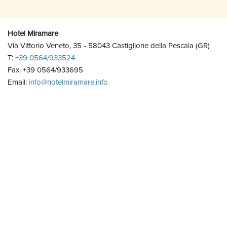
Hotel Miramare
Via Vittorio Veneto, 35 - 58043 Castiglione della Pescaia (GR)
T:
+39 0564/933524
Fax. +39 0564/933695
Email:
info@hotelmiramare.info