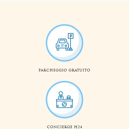
PARCHEGGIO GRATUITO
CONCIERGE H24