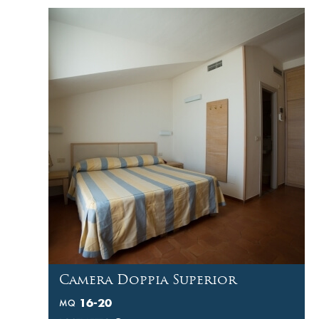
Camera Doppia Superior
16-20
MQ