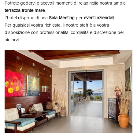
Potrete godervi piacevoli momenti di relax nella nostra ampia
terrazza fronte mare
.
L’hotel dispone di una
Sala Meeting
per
eventi aziendali
.
Per qualsiasi vostra richiesta, il nostro staff è a vostra
disposizione con professionalità, cordialità e discrezione per
aiutarvi.