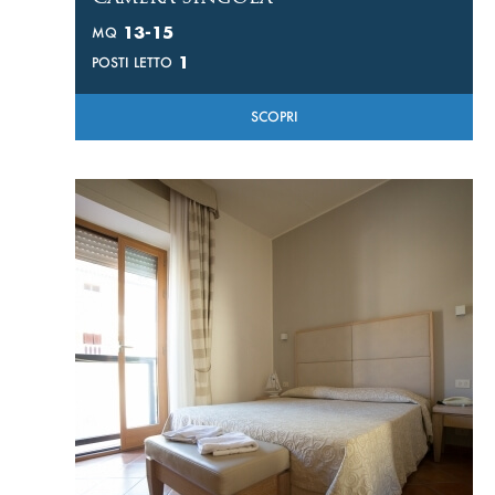
13-15
MQ
1
POSTI LETTO
SCOPRI