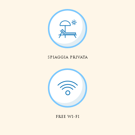
SPIAGGIA PRIVATA
FREE WI-FI