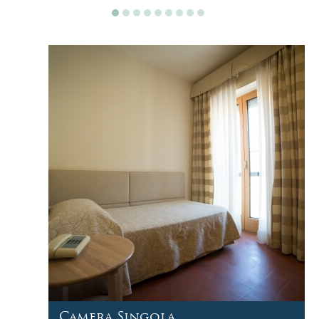
Camera Singola