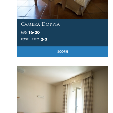
Camera Doppia
16-20
MQ
2-3
POSTI LETTO
SCOPRI