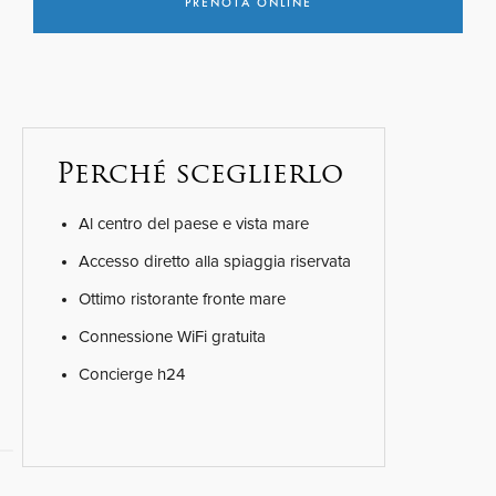
Perché sceglierlo
Al centro del paese e vista mare
Accesso diretto alla spiaggia riservata
Ottimo ristorante fronte mare
Connessione WiFi gratuita
Concierge h24